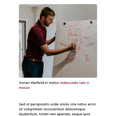
Donec eleifend in metus
malesuada sem a
massa
Sed ut perspiciatis unde omnis iste natus error
sit voluptatem accusantium doloremque
laudantium, totam rem aperiam, eaque ipsa