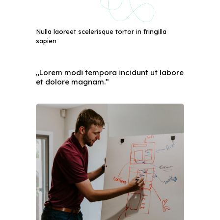
Nulla laoreet scelerisque tortor in fringilla
sapien
„Lorem modi tempora incidunt ut labore
et dolore magnam.”