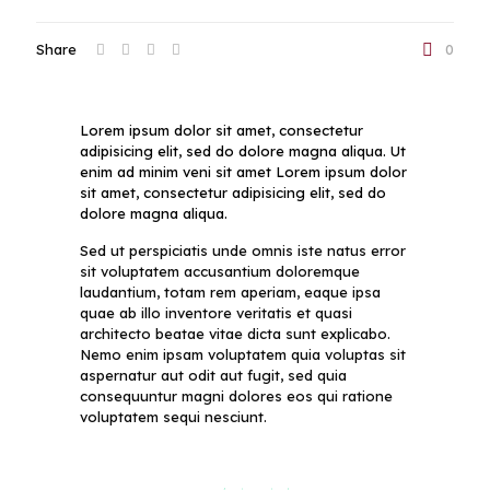
Share
0
Lorem ipsum dolor sit amet, consectetur
adipisicing elit, sed do dolore magna aliqua. Ut
enim ad minim veni sit amet Lorem ipsum dolor
sit amet, consectetur adipisicing elit, sed do
dolore magna aliqua.
Sed ut perspiciatis unde omnis iste natus error
sit voluptatem accusantium doloremque
laudantium, totam rem aperiam, eaque ipsa
quae ab illo inventore veritatis et quasi
architecto beatae vitae dicta sunt explicabo.
Nemo enim ipsam voluptatem quia voluptas sit
aspernatur aut odit aut fugit, sed quia
consequuntur magni dolores eos qui ratione
voluptatem sequi nesciunt.