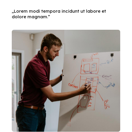
„Lorem modi tempora incidunt ut labore et
dolore magnam.”