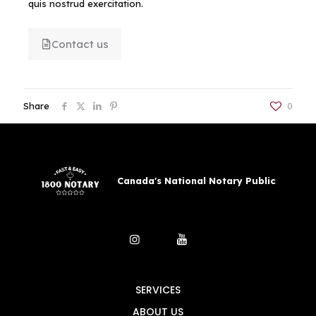
quis nostrud exercitation.
Contact us
Share
0
Canada's National Notary Public
SERVICES
ABOUT US