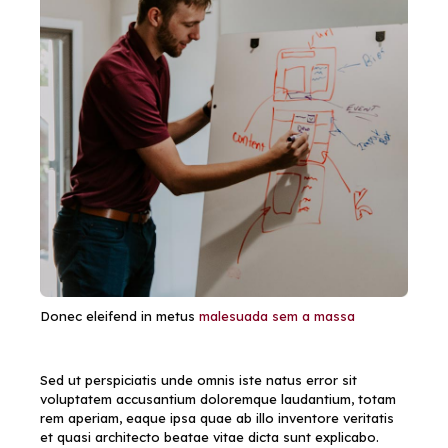
Donec eleifend in metus
malesuada sem a massa
Sed ut perspiciatis unde omnis iste natus error sit
voluptatem accusantium doloremque laudantium, totam
rem aperiam, eaque ipsa quae ab illo inventore veritatis
et quasi architecto beatae vitae dicta sunt explicabo.