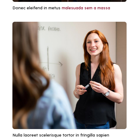
Donec eleifend in metus
malesuada sem a massa
Nulla laoreet scelerisque tortor in fringilla sapien