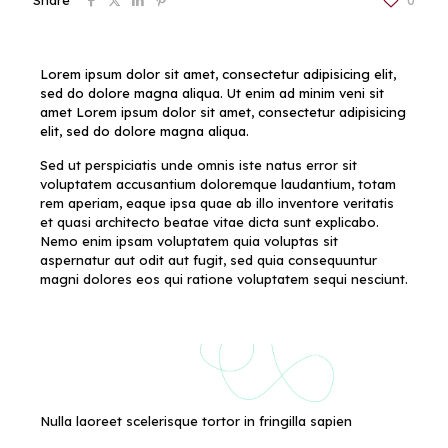
Share
0
Lorem ipsum dolor sit amet, consectetur adipisicing elit,
sed do dolore magna aliqua. Ut enim ad minim veni sit
amet Lorem ipsum dolor sit amet, consectetur adipisicing
elit, sed do dolore magna aliqua.
Sed ut perspiciatis unde omnis iste natus error sit
voluptatem accusantium doloremque laudantium, totam
rem aperiam, eaque ipsa quae ab illo inventore veritatis
et quasi architecto beatae vitae dicta sunt explicabo.
Nemo enim ipsam voluptatem quia voluptas sit
aspernatur aut odit aut fugit, sed quia consequuntur
magni dolores eos qui ratione voluptatem sequi nesciunt.
Nulla laoreet scelerisque tortor in fringilla sapien