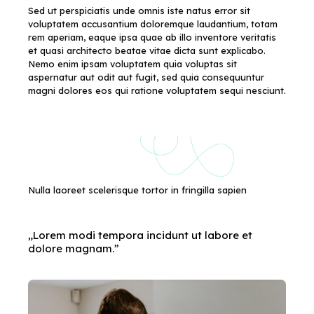
Sed ut perspiciatis unde omnis iste natus error sit
voluptatem accusantium doloremque laudantium, totam
rem aperiam, eaque ipsa quae ab illo inventore veritatis
et quasi architecto beatae vitae dicta sunt explicabo.
Nemo enim ipsam voluptatem quia voluptas sit
aspernatur aut odit aut fugit, sed quia consequuntur
magni dolores eos qui ratione voluptatem sequi nesciunt.
Nulla laoreet scelerisque tortor in fringilla sapien
„Lorem modi tempora incidunt ut labore et
dolore magnam.”