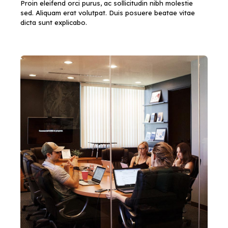
Proin eleifend orci purus, ac sollicitudin nibh molestie
sed. Aliquam erat volutpat. Duis posuere beatae vitae
dicta sunt explicabo.