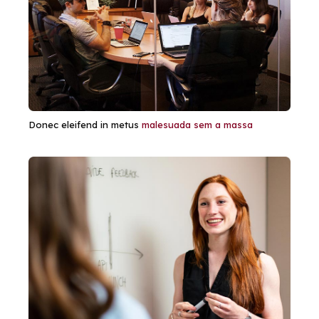
Donec eleifend in metus
malesuada sem a massa